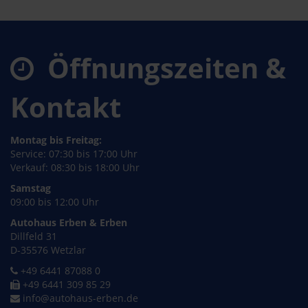
Öffnungszeiten &
Kontakt
Montag bis Freitag:
Service: 07:30 bis 17:00 Uhr
Verkauf: 08:30 bis 18:00 Uhr
Samstag
09:00 bis 12:00 Uhr
Autohaus Erben & Erben
Dillfeld 31
D-35576 Wetzlar
+49 6441 87088 0
+49 6441 309 85 29
info@autohaus-erben.de