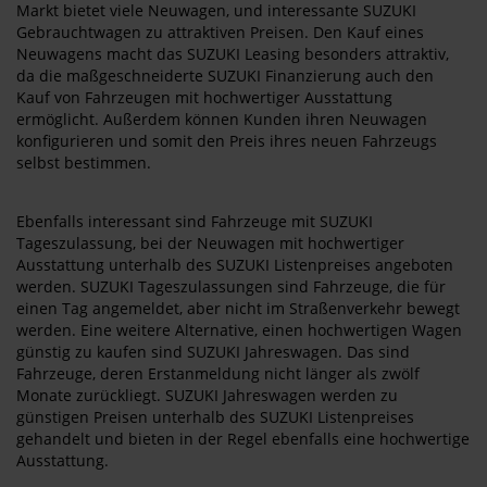
Markt bietet viele Neuwagen, und interessante SUZUKI
Gebrauchtwagen zu attraktiven Preisen. Den Kauf eines
Neuwagens macht das SUZUKI Leasing besonders attraktiv,
da die maßgeschneiderte SUZUKI Finanzierung auch den
Kauf von Fahrzeugen mit hochwertiger Ausstattung
ermöglicht. Außerdem können Kunden ihren Neuwagen
konfigurieren und somit den Preis ihres neuen Fahrzeugs
selbst bestimmen.
Ebenfalls interessant sind Fahrzeuge mit SUZUKI
Tageszulassung, bei der Neuwagen mit hochwertiger
Ausstattung unterhalb des SUZUKI Listenpreises angeboten
werden. SUZUKI Tageszulassungen sind Fahrzeuge, die für
einen Tag angemeldet, aber nicht im Straßenverkehr bewegt
werden. Eine weitere Alternative, einen hochwertigen Wagen
günstig zu kaufen sind SUZUKI Jahreswagen. Das sind
Fahrzeuge, deren Erstanmeldung nicht länger als zwölf
Monate zurückliegt. SUZUKI Jahreswagen werden zu
günstigen Preisen unterhalb des SUZUKI Listenpreises
gehandelt und bieten in der Regel ebenfalls eine hochwertige
Ausstattung.