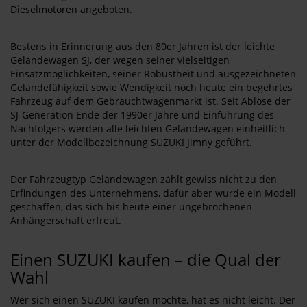
Dieselmotoren angeboten.
Bestens in Erinnerung aus den 80er Jahren ist der leichte
Geländewagen SJ, der wegen seiner vielseitigen
Einsatzmöglichkeiten, seiner Robustheit und ausgezeichneten
Geländefähigkeit sowie Wendigkeit noch heute ein begehrtes
Fahrzeug auf dem Gebrauchtwagenmarkt ist. Seit Ablöse der
SJ-Generation Ende der 1990er Jahre und Einführung des
Nachfolgers werden alle leichten Geländewagen einheitlich
unter der Modellbezeichnung SUZUKI Jimny geführt.
Der Fahrzeugtyp Geländewagen zählt gewiss nicht zu den
Erfindungen des Unternehmens, dafür aber wurde ein Modell
geschaffen, das sich bis heute einer ungebrochenen
Anhängerschaft erfreut.
Einen SUZUKI kaufen – die Qual der
Wahl
Wer sich einen SUZUKI kaufen möchte, hat es nicht leicht. Der